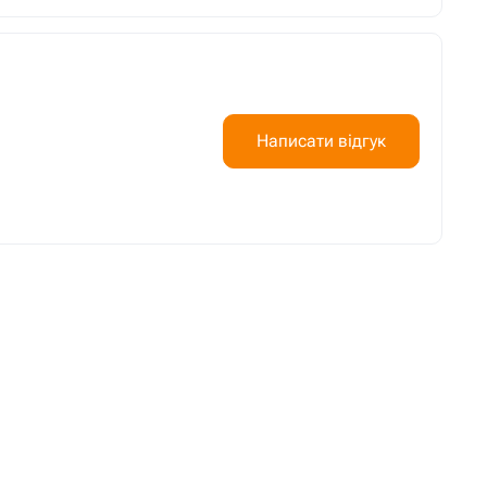
Написати відгук