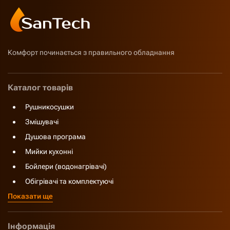
Комфорт починається з правильного обладнання
Каталог товарів
Рушникосушки
Змішувачі
Душова програма
Мийки кухонні
Бойлери (водонагрівачі)
Обігрівачі та комплектуючі
Показати ще
Інформація