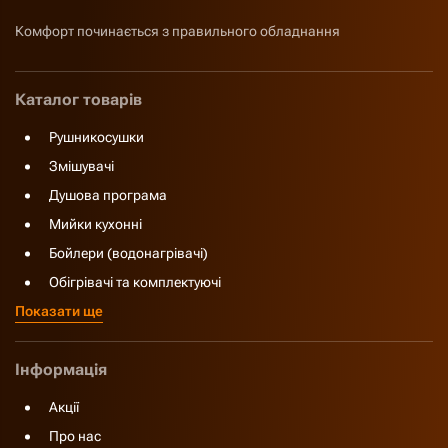
Комфорт починається з правильного обладнання
Каталог товарів
Рушникосушки
Змішувачі
Душова програма
Мийки кухонні
Бойлери (водонагрівачі)
Обігрівачі та комплектуючі
Показати ще
Інформація
Акції
Про нас