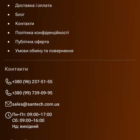
Доставка і оплата
Блог
Контакти
Політика конфіденційності
Публічна оферта
Умови обміну та повернення
Контакти
+380 (96) 237-51-55
+380 (99) 739-09-95
sales@santech.com.ua
Пн–Пт: 09:00–17:00
Сб: 09:00–16:00
Нд: вихідний