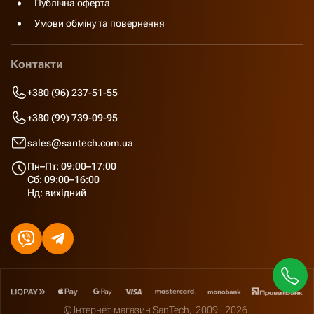
Публічна оферта
Умови обміну та повернення
Контакти
+380 (96) 237-51-55
+380 (99) 739-09-95
sales@santech.com.ua
Пн–Пт: 09:00–17:00
Сб: 09:00–16:00
Нд: вихідний
© Інтернет-магазин SanTech,
2009 - 2026