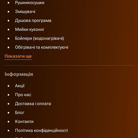
Рушникосушки
Змішувачі
Душова програма
Мийки кухонні
Бойлери (водонагрівачі)
Обігрівачі та комплектуючі
Показати ще
Інформація
Акції
Про нас
Доставка і оплата
Блог
Контакти
Політика конфіденційності