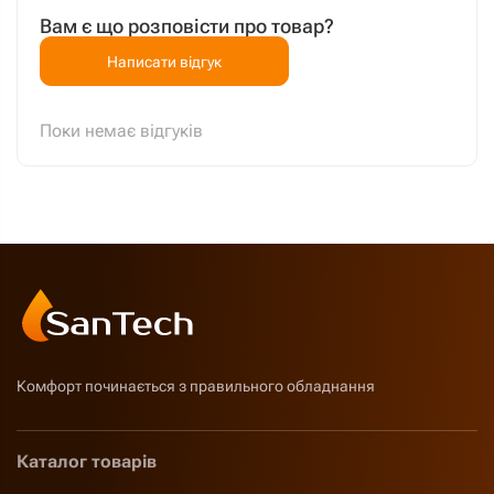
Вам є що розповісти про товар?
Написати відгук
Поки немає відгуків
Комфорт починається з правильного обладнання
Каталог товарів