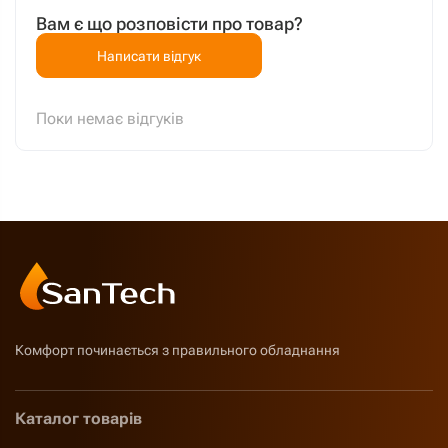
Вам є що розповісти про товар?
Написати відгук
Поки немає відгуків
Комфорт починається з правильного обладнання
Каталог товарів