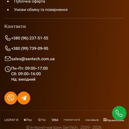
Публічна оферта
Умови обміну та повернення
Контакти
+380 (96) 237-51-55
+380 (99) 739-09-95
sales@santech.com.ua
Пн–Пт: 09:00–17:00
Сб: 09:00–16:00
Нд: вихідний
© Інтернет-магазин SanTech,
2009 - 2026