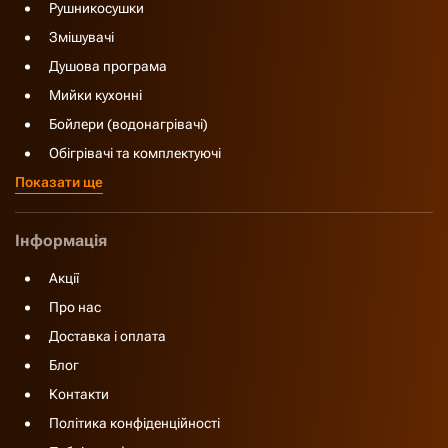
Рушникосушки
Змішувачі
Душова програма
Мийки кухонні
Бойлери (водонагрівачі)
Обігрівачі та комплектуючі
Показати ще
Інформація
Акції
Про нас
Доставка і оплата
Блог
Контакти
Політика конфіденційності