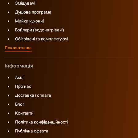
Змішувачі
Душова програма
Мийки кухонні
Бойлери (водонагрівачі)
Обігрівачі та комплектуючі
Показати ще
Інформація
Акції
Про нас
Доставка і оплата
Блог
Контакти
Політика конфіденційності
Публічна оферта