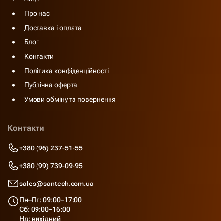
Про нас
Доставка і оплата
Блог
Контакти
Політика конфіденційності
Публічна оферта
Умови обміну та повернення
Контакти
+380 (96) 237-51-55
+380 (99) 739-09-95
sales@santech.com.ua
Пн–Пт: 09:00–17:00
Сб: 09:00–16:00
Нд: вихідний