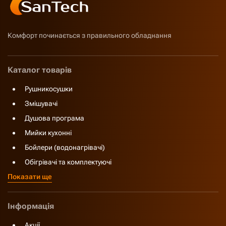
Комфорт починається з правильного обладнання
Каталог товарів
Рушникосушки
Змішувачі
Душова програма
Мийки кухонні
Бойлери (водонагрівачі)
Обігрівачі та комплектуючі
Показати ще
Інформація
Акції