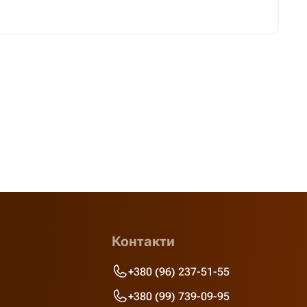
Контакти
+380 (96) 237-51-55
+380 (99) 739-09-95