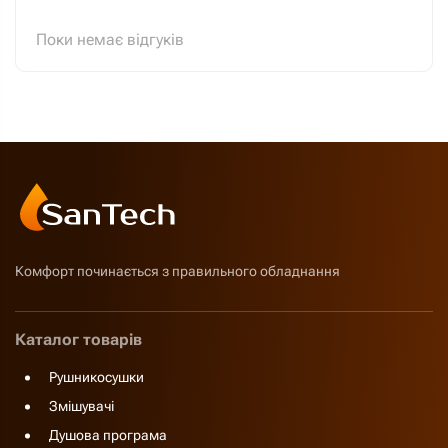
Поки немає відгуків
Комфорт починається з правильного обладнання
Каталог товарів
Рушникосушки
Змішувачі
Душова програма