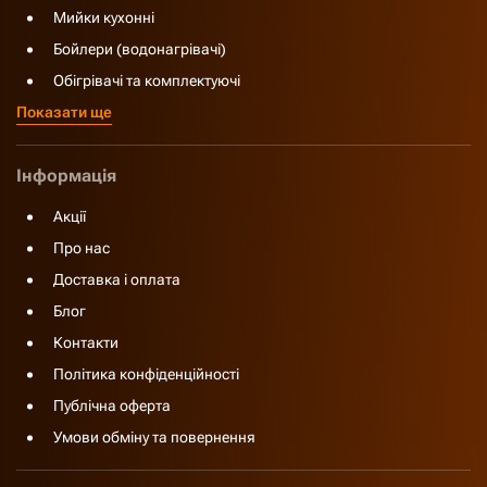
Мийки кухонні
Бойлери (водонагрівачі)
Обігрівачі та комплектуючі
Показати ще
Інформація
Акції
Про нас
Доставка і оплата
Блог
Контакти
Політика конфіденційності
Публічна оферта
Умови обміну та повернення