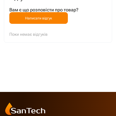
Вам є що розповісти про товар?
Написати відгук
Поки немає відгуків