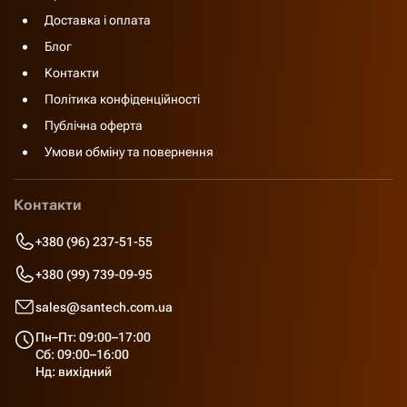
Доставка і оплата
Блог
Контакти
Політика конфіденційності
Публічна оферта
Умови обміну та повернення
Контакти
+380 (96) 237-51-55
+380 (99) 739-09-95
sales@santech.com.ua
Пн–Пт: 09:00–17:00
Сб: 09:00–16:00
Нд: вихідний