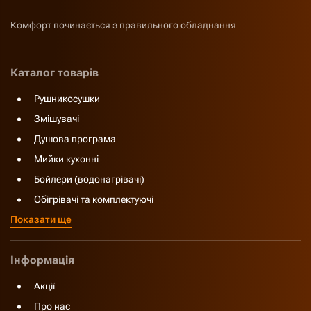
Комфорт починається з правильного обладнання
Каталог товарів
Рушникосушки
Змішувачі
Душова програма
Мийки кухонні
Бойлери (водонагрівачі)
Обігрівачі та комплектуючі
Показати ще
Інформація
Акції
Про нас