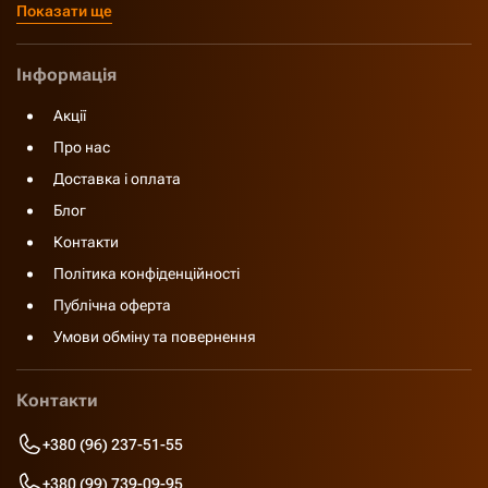
Показати ще
Інформація
Акції
Про нас
Доставка і оплата
Блог
Контакти
Політика конфіденційності
Публічна оферта
Умови обміну та повернення
Контакти
+380 (96) 237-51-55
+380 (99) 739-09-95