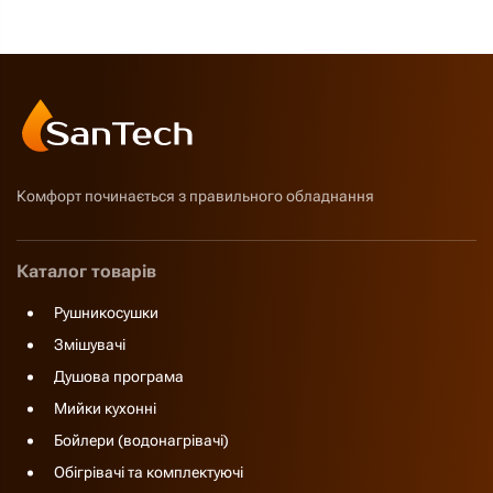
Комфорт починається з правильного обладнання
Каталог товарів
Рушникосушки
Змішувачі
Душова програма
Мийки кухонні
Бойлери (водонагрівачі)
Обігрівачі та комплектуючі