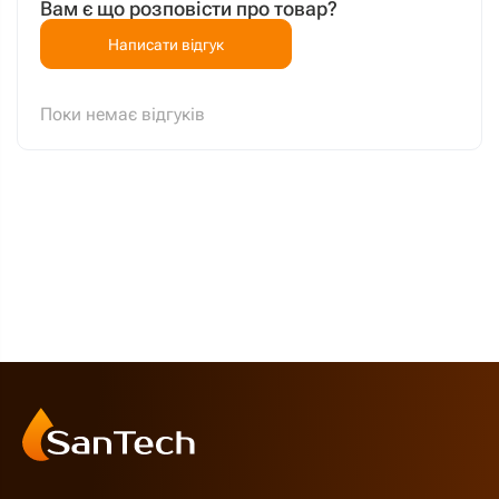
Вам є що розповісти про товар?
Написати відгук
Поки немає відгуків