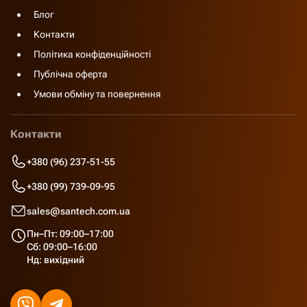
Блог
Контакти
Політика конфіденційності
Публічна оферта
Умови обміну та повернення
Контакти
+380 (96) 237-51-55
+380 (99) 739-09-95
sales@santech.com.ua
Пн–Пт: 09:00–17:00
Сб: 09:00–16:00
Нд: вихідний