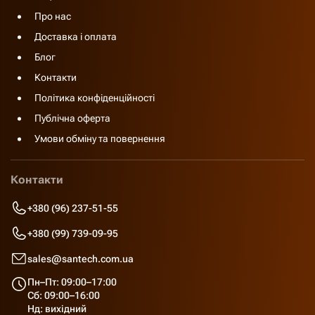
Про нас
Доставка і оплата
Блог
Контакти
Політика конфіденційності
Публічна оферта
Умови обміну та повернення
Контакти
+380 (96) 237-51-55
+380 (99) 739-09-95
sales@santech.com.ua
Пн–Пт: 09:00–17:00
Сб: 09:00–16:00
Нд: вихідний