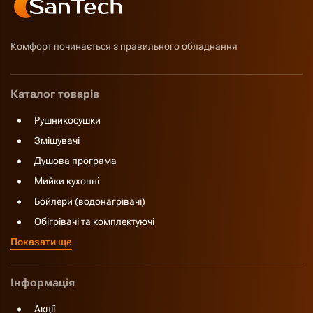
Комфорт починається з правильного обладнання
Каталог товарів
Рушникосушки
Змішувачі
Душова програма
Мийки кухонні
Бойлери (водонагрівачі)
Обігрівачі та комплектуючі
Показати ще
Інформація
Акції