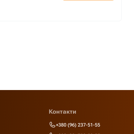
Контакти
+380 (96) 237-51-55