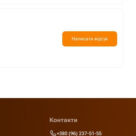
Написати відгук
Контакти
+380 (96) 237-51-55