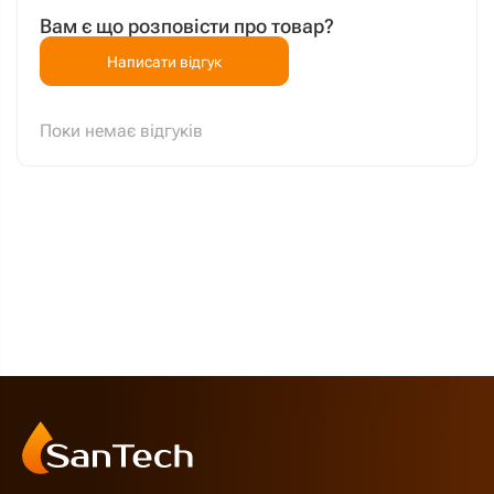
Вам є що розповісти про товар?
Написати відгук
Поки немає відгуків