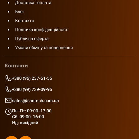
Доставка і оплата
Блог
Контакти
Політика конфіденційності
Публічна оферта
Умови обміну та повернення
Контакти
+380 (96) 237-51-55
+380 (99) 739-09-95
sales@santech.com.ua
Пн–Пт: 09:00–17:00
Сб: 09:00–16:00
Нд: вихідний