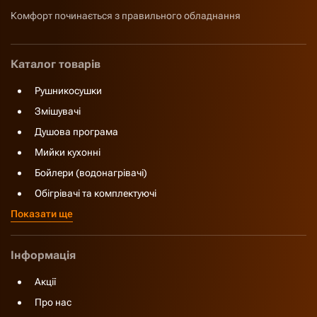
Комфорт починається з правильного обладнання
Каталог товарів
Рушникосушки
Змішувачі
Душова програма
Мийки кухонні
Бойлери (водонагрівачі)
Обігрівачі та комплектуючі
Показати ще
Інформація
Акції
Про нас