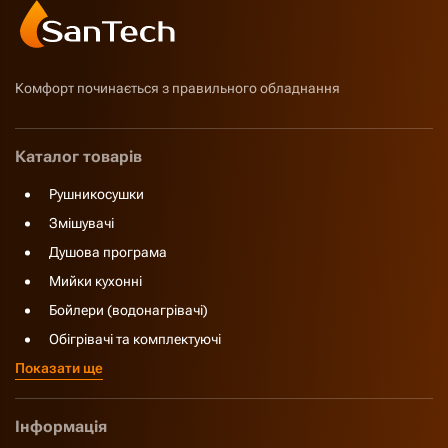
Комфорт починається з правильного обладнання
Каталог товарів
Рушникосушки
Змішувачі
Душова програма
Мийки кухонні
Бойлери (водонагрівачі)
Обігрівачі та комплектуючі
Показати ще
Інформація