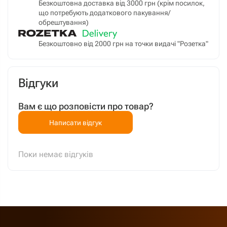
Безкоштовна доставка від 3000 грн (крім посилок,
що потребують додаткового пакування/
обрештування)
Безкоштовно від 2000 грн на точки видачі "Розетка"
Відгуки
Вам є що розповісти про товар?
Написати відгук
Поки немає відгуків