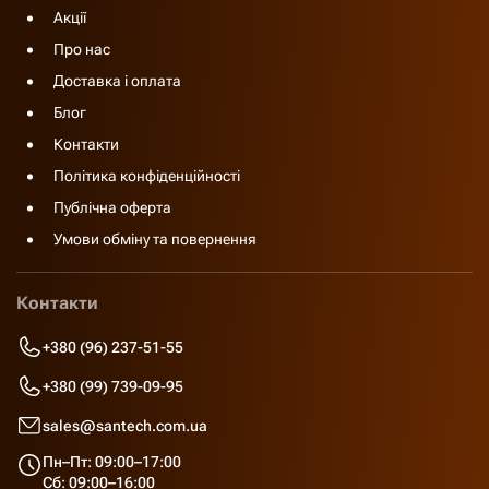
Акції
Про нас
Доставка і оплата
Блог
Контакти
Політика конфіденційності
Публічна оферта
Умови обміну та повернення
Контакти
+380 (96) 237-51-55
+380 (99) 739-09-95
sales@santech.com.ua
Пн–Пт: 09:00–17:00
Сб: 09:00–16:00