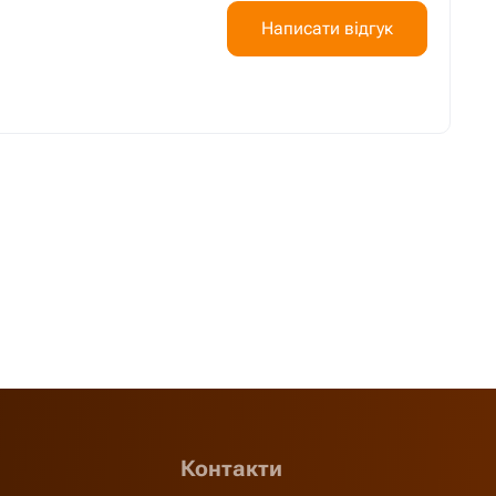
Написати відгук
Контакти