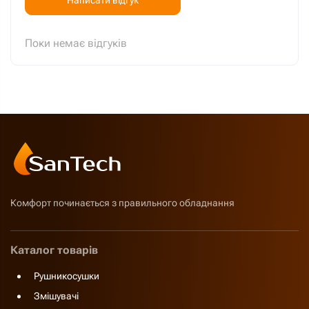
Поки немає відгуків
Комфорт починається з правильного обладнання
Каталог товарів
Рушникосушки
Змішувачі