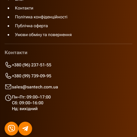
Контакти
Політика конфіденційності
Публічна оферта
Умови обміну та повернення
Контакти
+380 (96) 237-51-55
+380 (99) 739-09-95
sales@santech.com.ua
Пн–Пт: 09:00–17:00
Сб: 09:00–16:00
Нд: вихідний