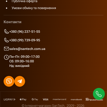
Публічна оферта
Умови обміну та повернення
Контакти
+380 (96) 237-51-55
+380 (99) 739-09-95
sales@santech.com.ua
Пн–Пт: 09:00–17:00
Сб: 09:00–16:00
Нд: вихідний
© Інтернет-магазин SanTech,
2009 - 2026