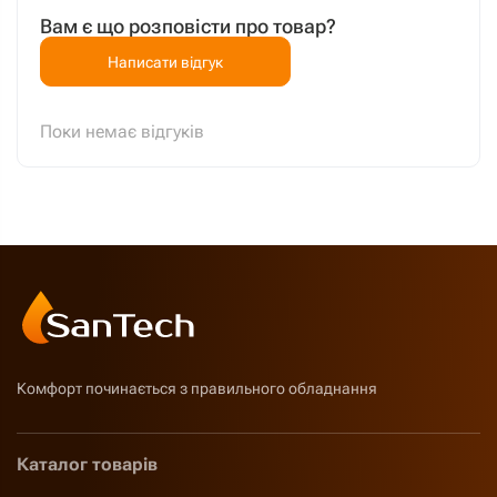
Вам є що розповісти про товар?
Написати відгук
Поки немає відгуків
Комфорт починається з правильного обладнання
Каталог товарів