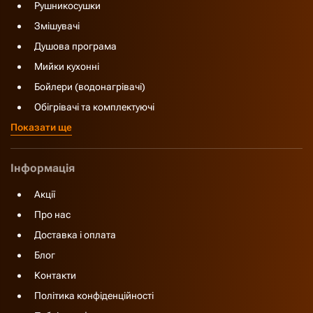
Рушникосушки
Змішувачі
Душова програма
Мийки кухонні
Бойлери (водонагрівачі)
Обігрівачі та комплектуючі
Показати ще
Інформація
Акції
Про нас
Доставка і оплата
Блог
Контакти
Політика конфіденційності