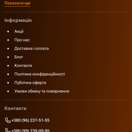
Показати ще
Інформація
Акції
Про нас
Доставка і оплата
Блог
Контакти
Політика конфіденційності
Публічна оферта
Умови обміну та повернення
Контакти
+380 (96) 237-51-55
+380 (99) 739-09-95