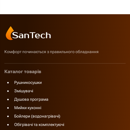
Комфорт починається з правильного обладнання
Каталог товарів
Рушникосушки
Змішувачі
Душова програма
Мийки кухонні
Бойлери (водонагрівачі)
Обігрівачі та комплектуючі