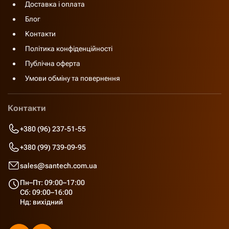
Доставка і оплата
Блог
Контакти
Політика конфіденційності
Публічна оферта
Умови обміну та повернення
Контакти
+380 (96) 237-51-55
+380 (99) 739-09-95
sales@santech.com.ua
Пн–Пт: 09:00–17:00
Сб: 09:00–16:00
Нд: вихідний