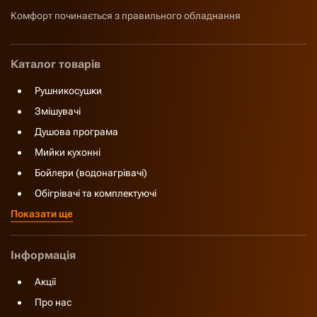
Комфорт починається з правильного обладнання
Каталог товарів
Рушникосушки
Змішувачі
Душова програма
Мийки кухонні
Бойлери (водонагрівачі)
Обігрівачі та комплектуючі
Показати ще
Інформація
Акції
Про нас