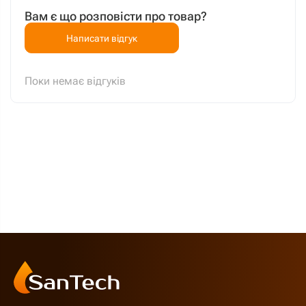
Вам є що розповісти про товар?
Написати відгук
Поки немає відгуків