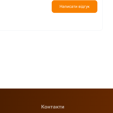
Написати відгук
Контакти