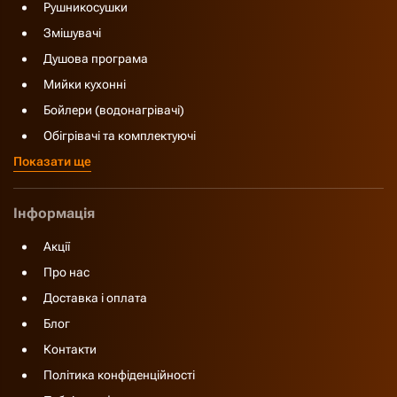
Рушникосушки
Змішувачі
Душова програма
Мийки кухонні
Бойлери (водонагрівачі)
Обігрівачі та комплектуючі
Показати ще
Інформація
Акції
Про нас
Доставка і оплата
Блог
Контакти
Політика конфіденційності