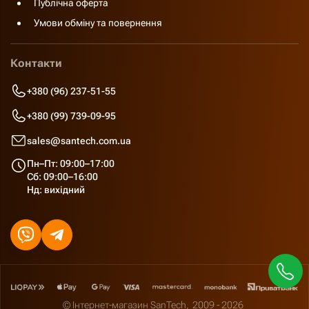
Публічна оферта
Умови обміну та повернення
Контакти
+380 (96) 237-51-55
+380 (99) 739-09-95
sales@santech.com.ua
Пн–Пт: 09:00–17:00
Сб: 09:00–16:00
Нд: вихідний
© Інтернет-магазин SanTech,
2009 - 2026