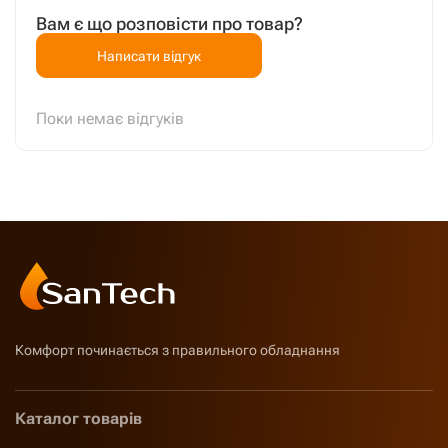
Вам є що розповісти про товар?
Написати відгук
Поки немає відгуків
Комфорт починається з правильного обладнання
Каталог товарів