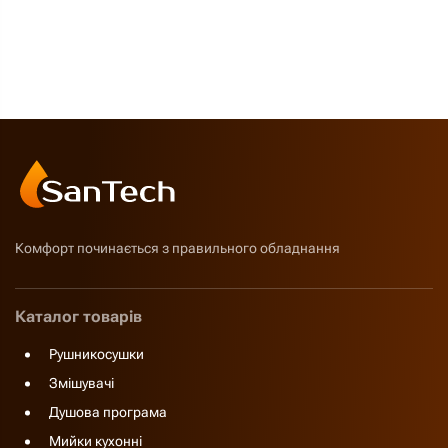
Комфорт починається з правильного обладнання
Каталог товарів
Рушникосушки
Змішувачі
Душова програма
Мийки кухонні