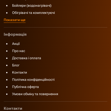
Бойлери (водонагрівачі)
Обігрівачі та комплектуючі
Показати ще
Інформація
Акції
Про нас
Доставка і оплата
Блог
Контакти
Політика конфіденційності
Публічна оферта
Умови обміну та повернення
Контакти