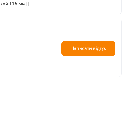
ткой 115 мм]]
Написати відгук