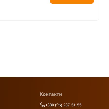
Контакти
+380 (96) 237-51-55