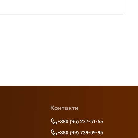
Контакти
+380 (96) 237-51-55
+380 (99) 739-09-95