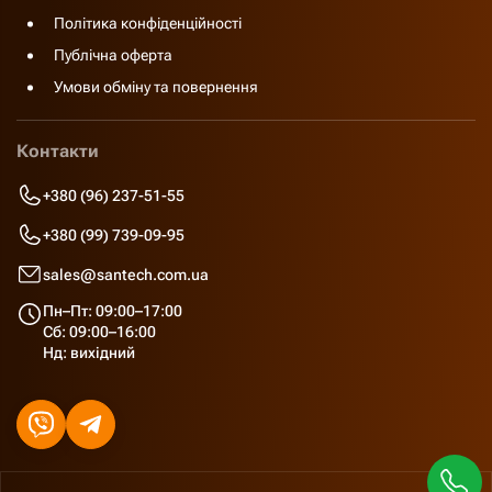
Політика конфіденційності
Публічна оферта
Умови обміну та повернення
Контакти
+380 (96) 237-51-55
+380 (99) 739-09-95
sales@santech.com.ua
Пн–Пт: 09:00–17:00
Сб: 09:00–16:00
Нд: вихідний