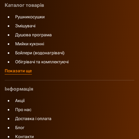
Каталог товарів
Рушникосушки
Змішувачі
Душова програма
Мийки кухонні
Бойлери (водонагрівачі)
Обігрівачі та комплектуючі
Показати ще
Інформація
Акції
Про нас
Доставка і оплата
Блог
Контакти