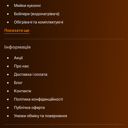
Мийки кухонні
Бойлери (водонагрівачі)
Обігрівачі та комплектуючі
Показати ще
Інформація
Акції
Про нас
Доставка і оплата
Блог
Контакти
Політика конфіденційності
Публічна оферта
Умови обміну та повернення