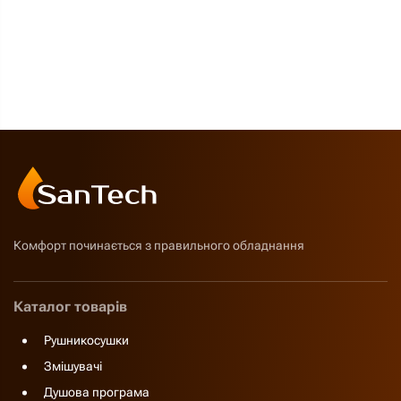
Комфорт починається з правильного обладнання
Каталог товарів
Рушникосушки
Змішувачі
Душова програма