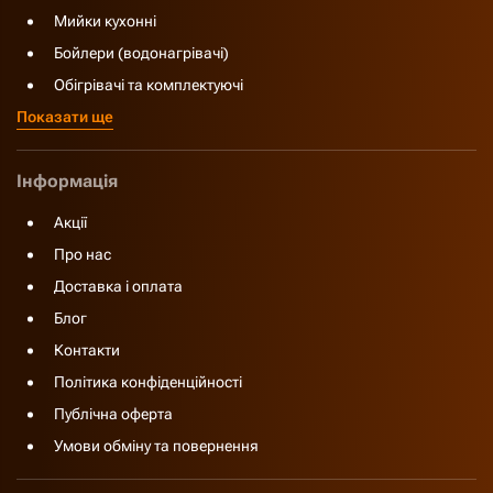
Мийки кухонні
Бойлери (водонагрівачі)
Обігрівачі та комплектуючі
Показати ще
Інформація
Акції
Про нас
Доставка і оплата
Блог
Контакти
Політика конфіденційності
Публічна оферта
Умови обміну та повернення