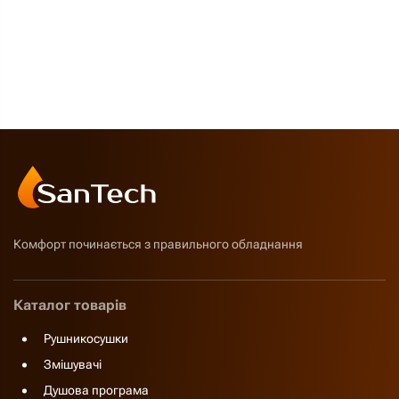
Комфорт починається з правильного обладнання
Каталог товарів
Рушникосушки
Змішувачі
Душова програма