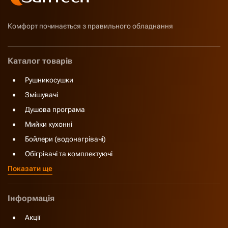
Комфорт починається з правильного обладнання
Каталог товарів
Рушникосушки
Змішувачі
Душова програма
Мийки кухонні
Бойлери (водонагрівачі)
Обігрівачі та комплектуючі
Показати ще
Інформація
Акції