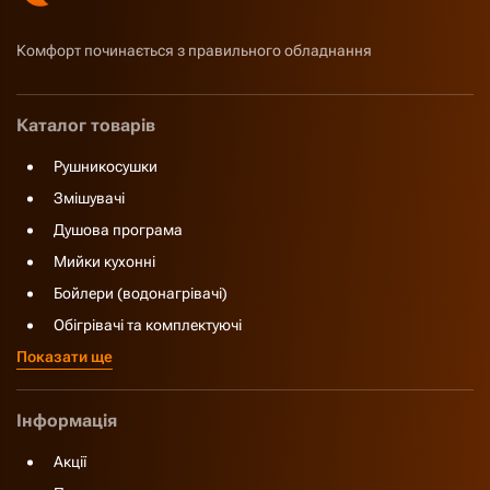
Комфорт починається з правильного обладнання
Каталог товарів
Рушникосушки
Змішувачі
Душова програма
Мийки кухонні
Бойлери (водонагрівачі)
Обігрівачі та комплектуючі
Показати ще
Інформація
Акції