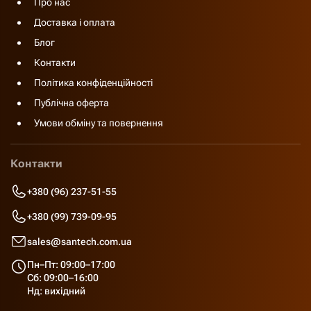
Про нас
Доставка і оплата
Блог
Контакти
Політика конфіденційності
Публічна оферта
Умови обміну та повернення
Контакти
+380 (96) 237-51-55
+380 (99) 739-09-95
sales@santech.com.ua
Пн–Пт: 09:00–17:00
Сб: 09:00–16:00
Нд: вихідний