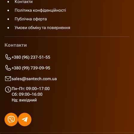
Контакти
Політика конфіденційності
Публічна оферта
Умови обміну та повернення
Контакти
+380 (96) 237-51-55
+380 (99) 739-09-95
sales@santech.com.ua
Пн–Пт: 09:00–17:00
Сб: 09:00–16:00
Нд: вихідний