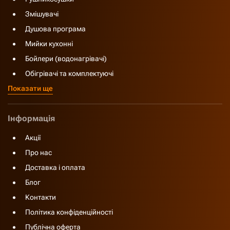
Змішувачі
Душова програма
Мийки кухонні
Бойлери (водонагрівачі)
Обігрівачі та комплектуючі
Показати ще
Інформація
Акції
Про нас
Доставка і оплата
Блог
Контакти
Політика конфіденційності
Публічна оферта