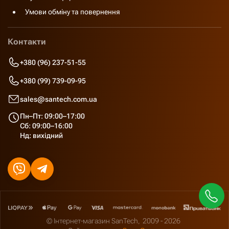
Умови обміну та повернення
Контакти
+380 (96) 237-51-55
+380 (99) 739-09-95
sales@santech.com.ua
Пн–Пт: 09:00–17:00
Сб: 09:00–16:00
Нд: вихідний
© Інтернет-магазин SanTech,
2009 - 2026