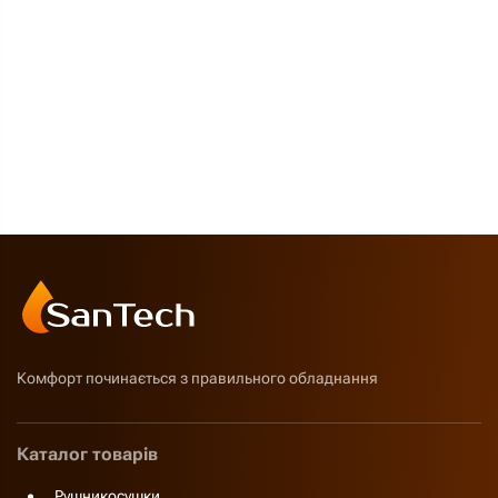
Комфорт починається з правильного обладнання
Каталог товарів
Рушникосушки