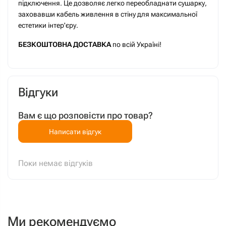
підключення. Це дозволяє легко переобладнати сушарку,
заховавши кабель живлення в стіну для максимальної
естетики інтер'єру.
БЕЗКОШТОВНА ДОСТАВКА
по всій Україні!
Відгуки
Вам є що розповісти про товар?
Написати відгук
Поки немає відгуків
Ми рекомендуємо