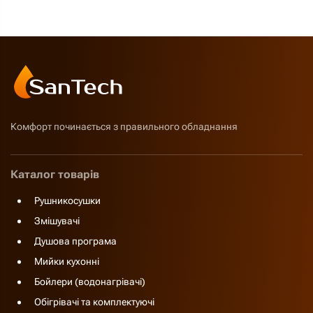
Комфорт починається з правильного обладнання
Каталог товарів
Рушникосушки
Змішувачі
Душова програма
Мийки кухонні
Бойлери (водонагрівачі)
Обігрівачі та комплектуючі