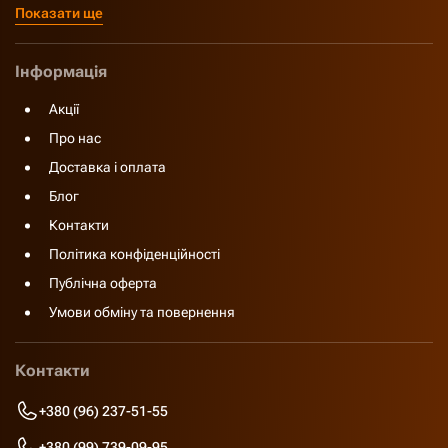
Показати ще
Інформація
Акції
Про нас
Доставка і оплата
Блог
Контакти
Політика конфіденційності
Публічна оферта
Умови обміну та повернення
Контакти
+380 (96) 237-51-55
+380 (99) 739-09-95