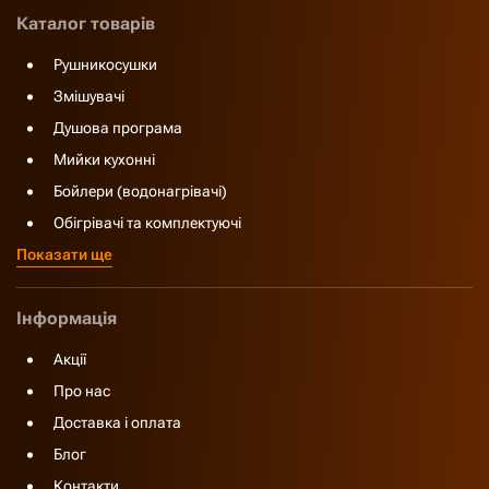
Каталог товарів
Рушникосушки
Змішувачі
Душова програма
Мийки кухонні
Бойлери (водонагрівачі)
Обігрівачі та комплектуючі
Показати ще
Інформація
Акції
Про нас
Доставка і оплата
Блог
Контакти