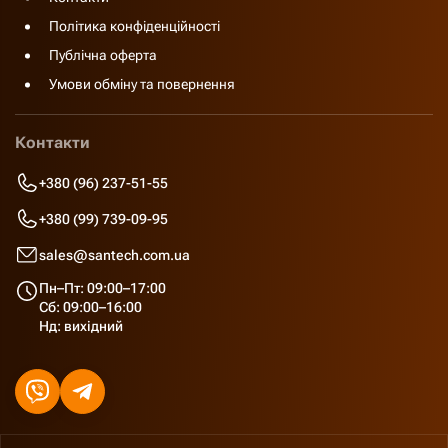
Політика конфіденційності
Публічна оферта
Умови обміну та повернення
Контакти
+380 (96) 237-51-55
+380 (99) 739-09-95
sales@santech.com.ua
Пн–Пт: 09:00–17:00
Сб: 09:00–16:00
Нд: вихідний