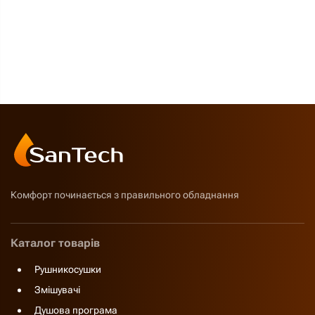
Комфорт починається з правильного обладнання
Каталог товарів
Рушникосушки
Змішувачі
Душова програма