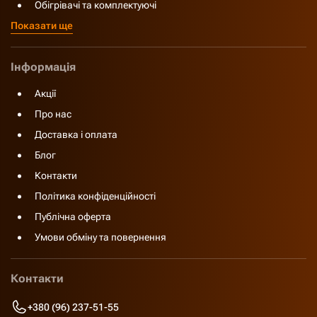
Обігрівачі та комплектуючі
Показати ще
Інформація
Акції
Про нас
Доставка і оплата
Блог
Контакти
Політика конфіденційності
Публічна оферта
Умови обміну та повернення
Контакти
+380 (96) 237-51-55