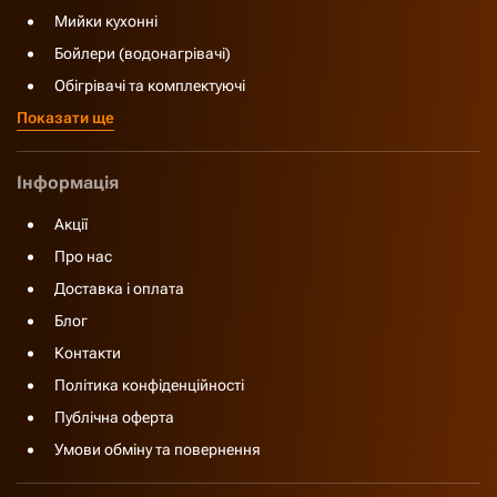
Мийки кухонні
Бойлери (водонагрівачі)
Обігрівачі та комплектуючі
Показати ще
Інформація
Акції
Про нас
Доставка і оплата
Блог
Контакти
Політика конфіденційності
Публічна оферта
Умови обміну та повернення