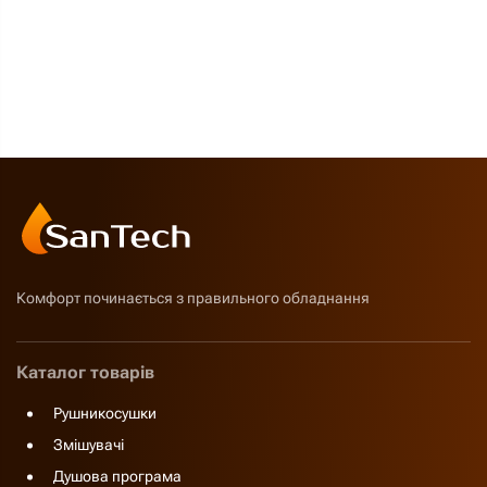
Комфорт починається з правильного обладнання
Каталог товарів
Рушникосушки
Змішувачі
Душова програма