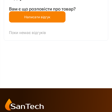
Вам є що розповісти про товар?
Написати відгук
Поки немає відгуків