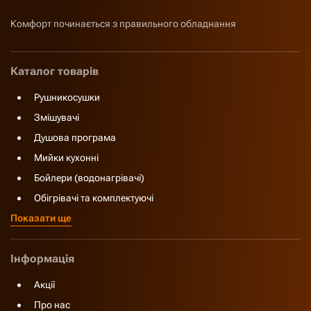
Комфорт починається з правильного обладнання
Каталог товарів
Рушникосушки
Змішувачі
Душова програма
Мийки кухонні
Бойлери (водонагрівачі)
Обігрівачі та комплектуючі
Показати ще
Інформація
Акції
Про нас