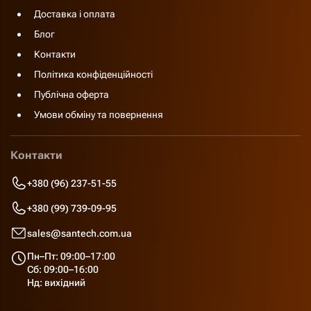
Доставка і оплата
Блог
Контакти
Політика конфіденційності
Публічна оферта
Умови обміну та повернення
Контакти
+380 (96) 237-51-55
+380 (99) 739-09-95
sales@santech.com.ua
Пн–Пт: 09:00–17:00
Сб: 09:00–16:00
Нд: вихідний