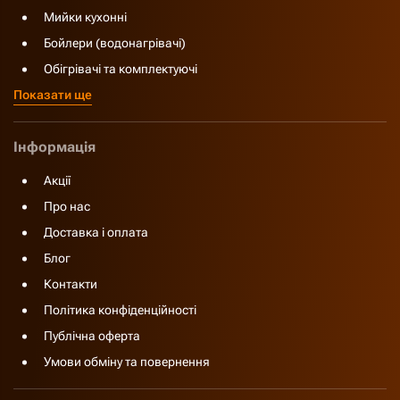
Мийки кухонні
Бойлери (водонагрівачі)
Обігрівачі та комплектуючі
Показати ще
Інформація
Акції
Про нас
Доставка і оплата
Блог
Контакти
Політика конфіденційності
Публічна оферта
Умови обміну та повернення