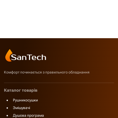
Комфорт починається з правильного обладнання
Каталог товарів
Рушникосушки
Змішувачі
Душова програма