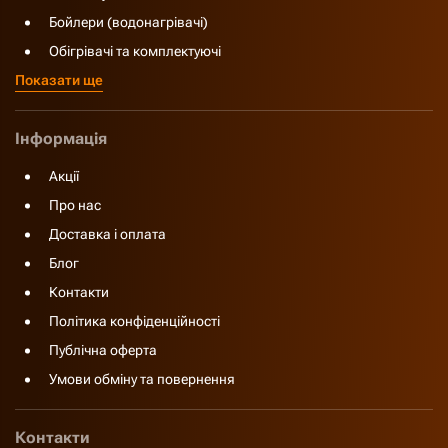
Бойлери (водонагрівачі)
Обігрівачі та комплектуючі
Показати ще
Інформація
Акції
Про нас
Доставка і оплата
Блог
Контакти
Політика конфіденційності
Публічна оферта
Умови обміну та повернення
Контакти