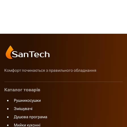
Комфорт починається з правильного обладнання
Каталог товарів
Рушникосушки
Змішувачі
Душова програма
Мийки кухонні