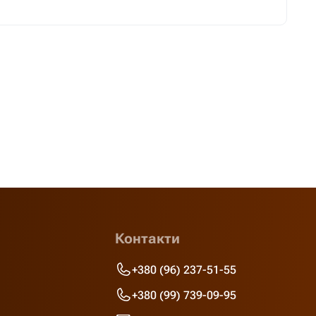
Контакти
+380 (96) 237-51-55
+380 (99) 739-09-95